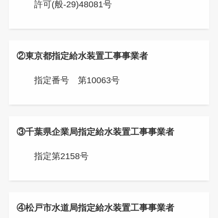
許可(般-29)48081号
②東京都指定給水装置工事事業者
指定番号 第10063号
③千葉県企業局指定給水装置工事事業者
指定第2158号
④松戸市水道局指定給水装置工事事業者