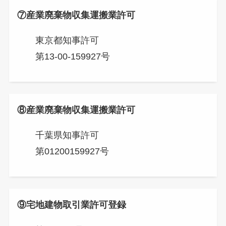
⑦産業廃棄物収集運搬業許可
東京都知事許可
第13-00-159927号
⑧産業廃棄物収集運搬業許可
千葉県知事許可
第01200159927号
⑨宅地建物取引業許可登録