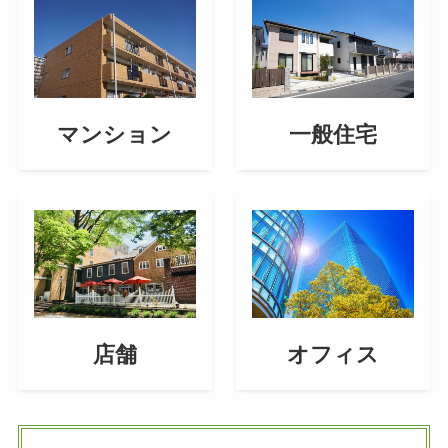
マンション
一般住宅
店舗
オフィス