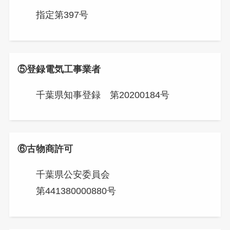
指定第397号
⑤登録電気工事業者
千葉県知事登録 第20200184号
⑥古物商許可
千葉県公安委員会
第441380000880号