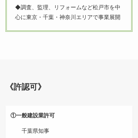
◆調査、監理、リフォームなど松戸市を中
心に東京・千葉・神奈川エリアで事業展開
《許認可》
①一般建設業許可
千葉県知事