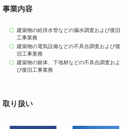
事業内容
建築物の給排水管などの漏水調査および復旧
工事業務
建築物の電気設備などの不具合調査および復
旧工事業務
建築物の躯体、下地材などの不具合調査およ
び復旧工事業務
取り扱い